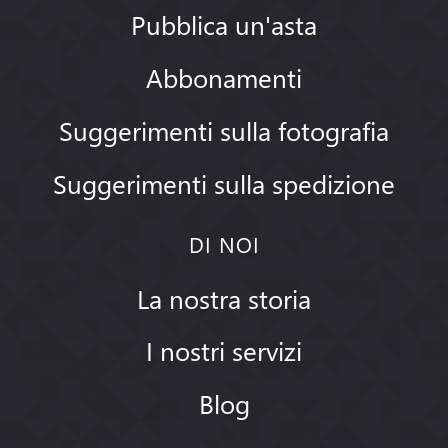
Pubblica un'asta
Abbonamenti
Suggerimenti sulla fotografia
Suggerimenti sulla spedizione
DI NOI
La nostra storia
I nostri servizi
Blog