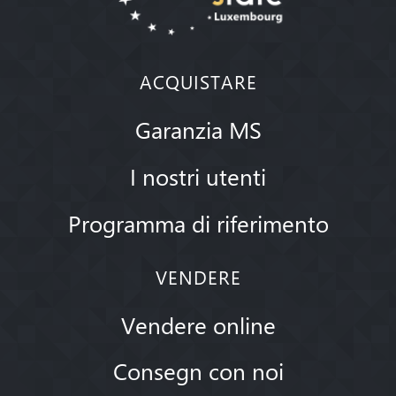
ACQUISTARE
Garanzia MS
I nostri utenti
Programma di riferimento
VENDERE
Vendere online
Consegn con noi