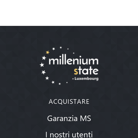
ACQUISTARE
Garanzia MS
I nostri utenti