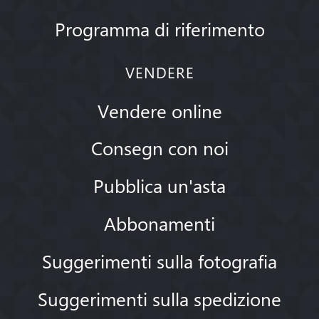
Programma di riferimento
VENDERE
Vendere online
Consegn con noi
Pubblica un'asta
Abbonamenti
Suggerimenti sulla fotografia
Suggerimenti sulla spedizione