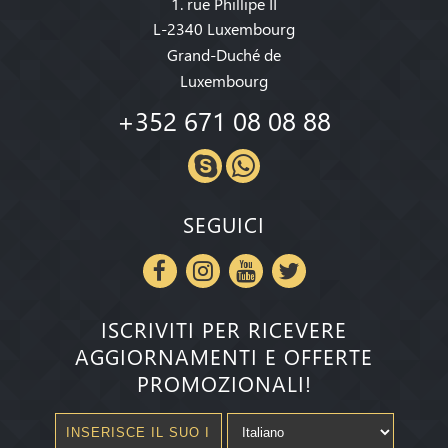
1. rue Phillipe II
L-2340 Luxembourg
Grand-Duché de
Luxembourg
+352 671 08 08 88
SEGUICI
ISCRIVITI PER RICEVERE
AGGIORNAMENTI E OFFERTE
PROMOZIONALI!