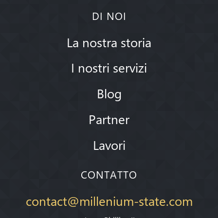
DI NOI
La nostra storia
I nostri servizi
Blog
Partner
Lavori
CONTATTO
contact@millenium-state.com