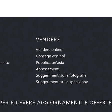
VENDERE
Vendere online
Consegn con noi
mento
Pubblica un'asta
Abbonamenti
Suggerimenti sulla fotografia
Suggerimenti sulla spedizione
I PER RICEVERE AGGIORNAMENTI E OFFERT