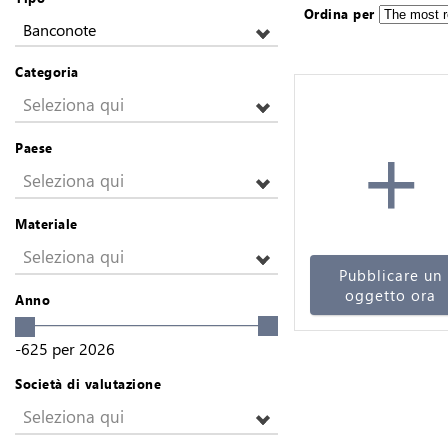
Ordina per
Banconote
Categoria
Seleziona qui
+
Paese
Seleziona qui
Materiale
Seleziona qui
Pubblicare un
oggetto ora
Anno
-625
per
2026
Società di valutazione
Seleziona qui