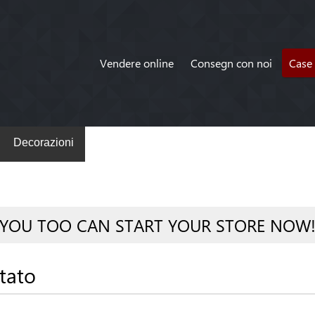
Vendere online
Consegn con noi
Case 
Decorazioni
YOU TOO CAN START YOUR STORE NOW
tato