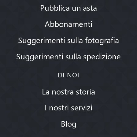
Pubblica un'asta
Abbonamenti
Suggerimenti sulla fotografia
Suggerimenti sulla spedizione
DI NOI
La nostra storia
I nostri servizi
Blog