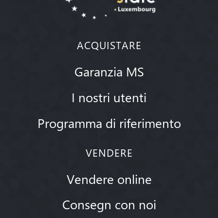
ACQUISTARE
Garanzia MS
I nostri utenti
Programma di riferimento
VENDERE
Vendere online
Consegn con noi