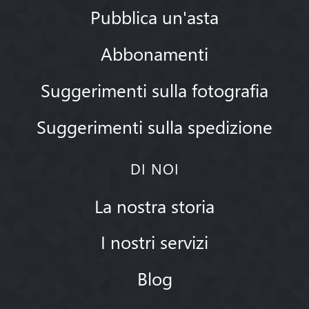
Pubblica un'asta
Abbonamenti
Suggerimenti sulla fotografia
Suggerimenti sulla spedizione
DI NOI
La nostra storia
I nostri servizi
Blog