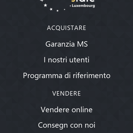
ACQUISTARE
Garanzia MS
I nostri utenti
Programma di riferimento
VENDERE
Vendere online
Consegn con noi