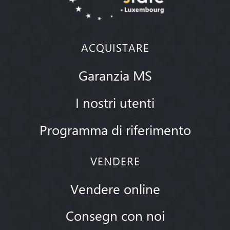
ACQUISTARE
Garanzia MS
I nostri utenti
Programma di riferimento
VENDERE
Vendere online
Consegn con noi