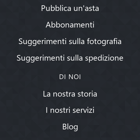
Pubblica un'asta
Abbonamenti
Suggerimenti sulla fotografia
Suggerimenti sulla spedizione
DI NOI
La nostra storia
I nostri servizi
Blog