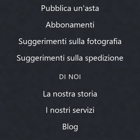
Pubblica un'asta
Abbonamenti
Suggerimenti sulla fotografia
Suggerimenti sulla spedizione
DI NOI
La nostra storia
I nostri servizi
Blog