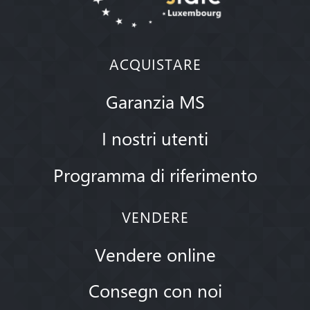
ACQUISTARE
Garanzia MS
I nostri utenti
Programma di riferimento
VENDERE
Vendere online
Consegn con noi