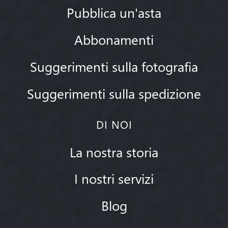
Pubblica un'asta
Abbonamenti
Suggerimenti sulla fotografia
Suggerimenti sulla spedizione
DI NOI
La nostra storia
I nostri servizi
Blog