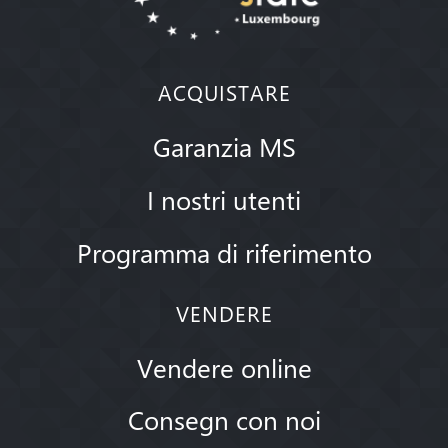
ACQUISTARE
Garanzia MS
I nostri utenti
Programma di riferimento
VENDERE
Vendere online
Consegn con noi