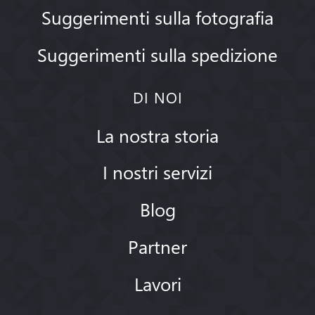
Suggerimenti sulla fotografia
Suggerimenti sulla spedizione
DI NOI
La nostra storia
I nostri servizi
Blog
Partner
Lavori