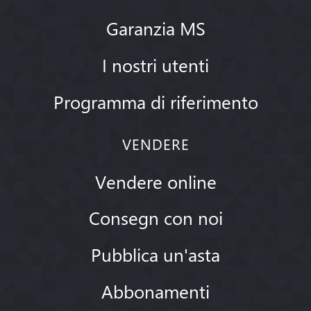
Garanzia MS
I nostri utenti
Programma di riferimento
VENDERE
Vendere online
Consegn con noi
Pubblica un'asta
Abbonamenti