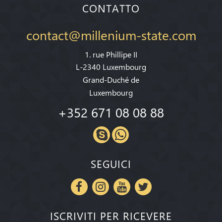
CONTATTO
contact@millenium-state.com
1. rue Phillipe II
L-2340 Luxembourg
Grand-Duché de
Luxembourg
+352 671 08 08 88
SEGUICI
ISCRIVITI PER RICEVERE