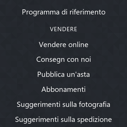
Programma di riferimento
VENDERE
Vendere online
Consegn con noi
Pubblica un'asta
Abbonamenti
Suggerimenti sulla fotografia
Suggerimenti sulla spedizione