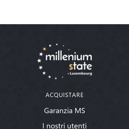
ACQUISTARE
Garanzia MS
I nostri utenti