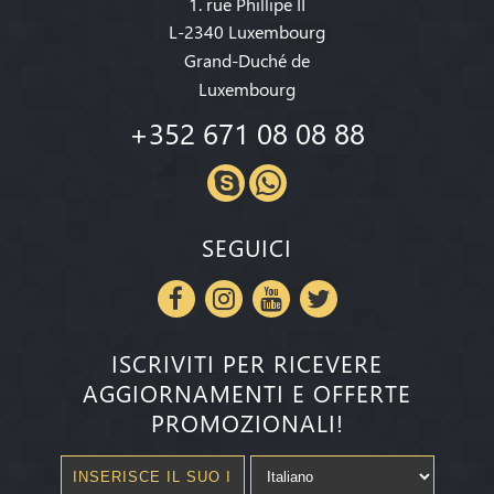
1. rue Phillipe II
L-2340 Luxembourg
Grand-Duché de
Luxembourg
+352 671 08 08 88
SEGUICI
ISCRIVITI PER RICEVERE
AGGIORNAMENTI E OFFERTE
PROMOZIONALI!