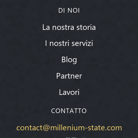
DI NOI
La nostra storia
I nostri servizi
Blog
Partner
Lavori
CONTATTO
contact@millenium-state.com