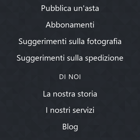
Pubblica un'asta
Abbonamenti
Suggerimenti sulla fotografia
Suggerimenti sulla spedizione
DI NOI
La nostra storia
I nostri servizi
Blog