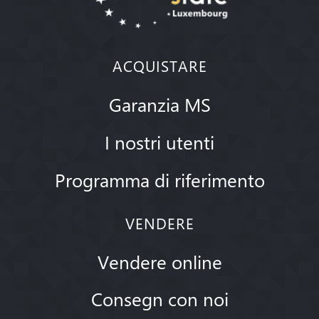
ACQUISTARE
Garanzia MS
I nostri utenti
Programma di riferimento
VENDERE
Vendere online
Consegn con noi