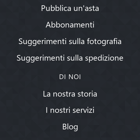
Pubblica un'asta
Abbonamenti
Suggerimenti sulla fotografia
Suggerimenti sulla spedizione
DI NOI
La nostra storia
I nostri servizi
Blog