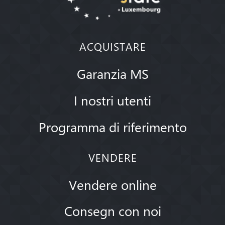
ACQUISTARE
Garanzia MS
I nostri utenti
Programma di riferimento
VENDERE
Vendere online
Consegn con noi