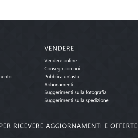
VENDERE
Vendere online
Consegn con noi
mento
Pubblica un'asta
Abbonamenti
Suggerimenti sulla fotografia
Suggerimenti sulla spedizione
I PER RICEVERE AGGIORNAMENTI E OFFERT