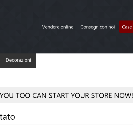
Vendere online
Consegn con noi
Case 
Decorazioni
YOU TOO CAN START YOUR STORE NOW
tato