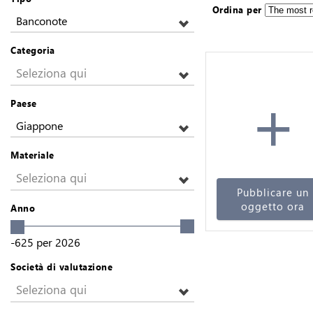
Ordina per
Banconote
Categoria
Seleziona qui
+
Paese
Giappone
Materiale
Seleziona qui
Pubblicare un
oggetto ora
Anno
-625
per
2026
Società di valutazione
Seleziona qui