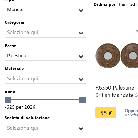
Ordina per
Monete
Categoria
Seleziona qui
Paese
Palestina
Materiale
Seleziona qui
R6350 Palestine
Anno
British Mandate 5
Mils 1942 Londo
-625
per
2026
AU -> Make offe
Oppure
55
€
un'off
Società di valutazione
Seleziona qui