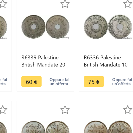
R6339 Palestine
R6336 Palestine
British Mandate 20
British Mandate 10
 -
Mils 1927 London -
Mils 1933 London -
> Make offer
> Make offer
 fai
Oppure fai
Oppure fai
60
€
75
€
erta
un'offerta
un'offerta