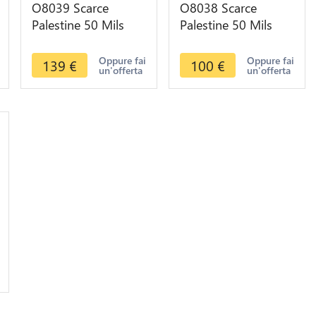
O8039 Scarce
O8038 Scarce
Palestine 50 Mils
Palestine 50 Mils
1933 Silver AU -
1942 Silver UNC -
>Make offer
>Make offer
Oppure fai
Oppure fai
139
€
100
€
un'offerta
un'offerta