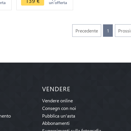
139
€
erta
un'offerta
Precedente
1
Pross
VENDERE
Vendere online
Consegn con noi
mento
Pubblica un'asta
Abbonamenti
Suggerimenti sulla fotografia