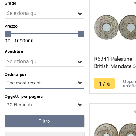
Grado
Seleziona qui
Prezzo
0
€
-
109000
€
Venditori
R6341 Palestine
Seleziona qui
British Mandate 5
Mils 1939 London
Ordina per
> Make offer
Oppure
17
€
The most recent
un'off
Oggetti per pagina
30 Elementi
Filtro