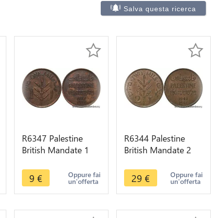
Salva questa ricerca
R6347 Palestine
R6344 Palestine
British Mandate 1
British Mandate 2
Mil 1927 London
Mils 1942 London
AU -> Make offer
AU -> Make offer
Oppure fai
Oppure fai
9
€
29
€
un'offerta
un'offerta