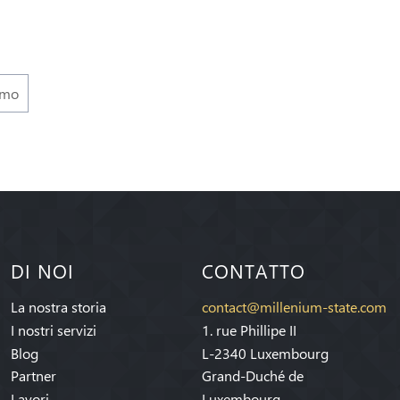
imo
DI NOI
CONTATTO
La nostra storia
contact@millenium-state.com
I nostri servizi
1. rue Phillipe II
Blog
L-2340 Luxembourg
Partner
Grand-Duché de
Lavori
Luxembourg