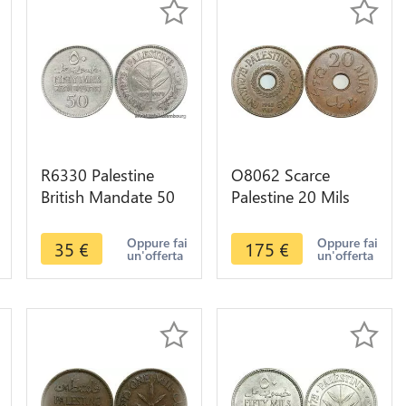
R6330 Palestine
O8062 Scarce
British Mandate 50
Palestine 20 Mils
Mils 1927 London
1942 AU Superbe -
Silver -> Make offer
>Make offer
Oppure fai
Oppure fai
35
€
175
€
un'offerta
un'offerta