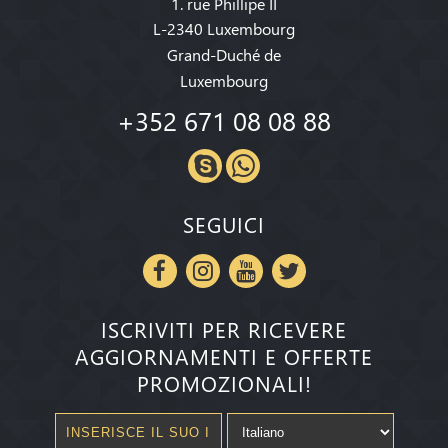
1. rue Phillipe II
L-2340 Luxembourg
Grand-Duché de
Luxembourg
+352 671 08 08 88
SEGUICI
ISCRIVITI PER RICEVERE
AGGIORNAMENTI E OFFERTE
PROMOZIONALI!