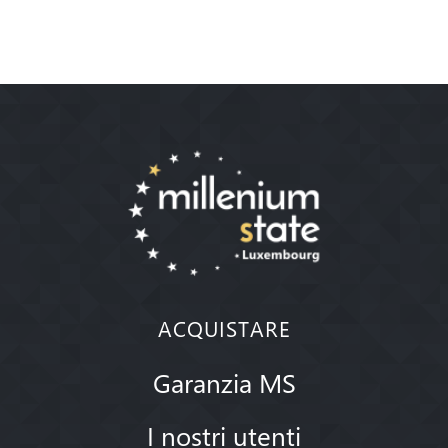
ACQUISTARE
Garanzia MS
I nostri utenti