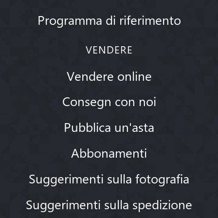
Programma di riferimento
VENDERE
Vendere online
Consegn con noi
Pubblica un'asta
Abbonamenti
Suggerimenti sulla fotografia
Suggerimenti sulla spedizione