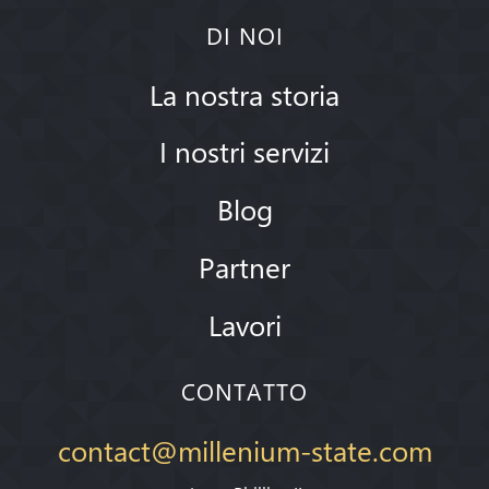
DI NOI
La nostra storia
I nostri servizi
Blog
Partner
Lavori
CONTATTO
contact@millenium-state.com