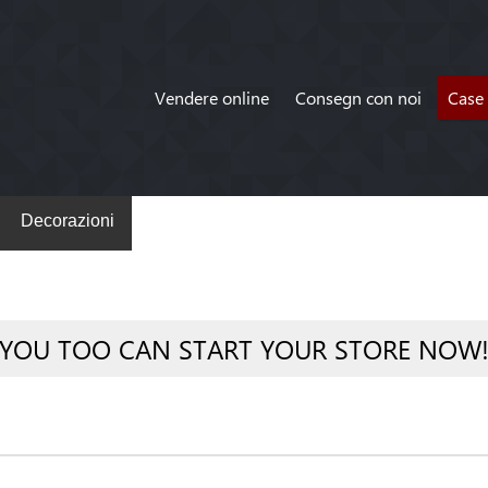
Vendere online
Consegn con noi
Case 
Decorazioni
YOU TOO CAN START YOUR STORE NOW