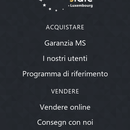
ACQUISTARE
Garanzia MS
I nostri utenti
Programma di riferimento
VENDERE
Vendere online
Consegn con noi