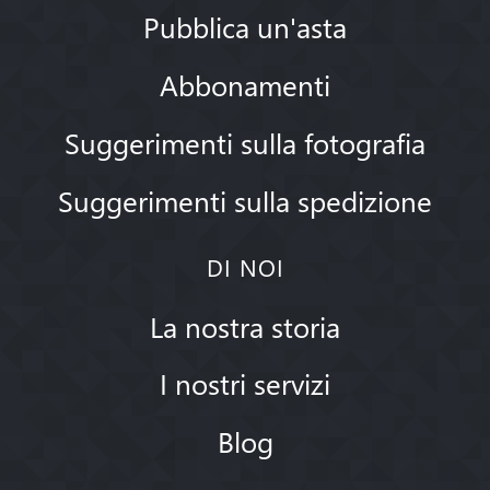
Pubblica un'asta
Abbonamenti
Suggerimenti sulla fotografia
Suggerimenti sulla spedizione
DI NOI
La nostra storia
I nostri servizi
Blog