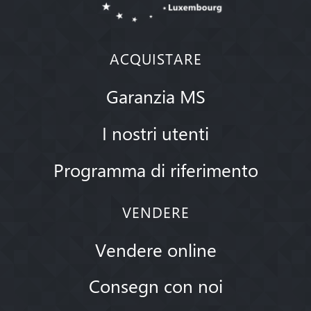
ACQUISTARE
Garanzia MS
I nostri utenti
Programma di riferimento
VENDERE
Vendere online
Consegn con noi