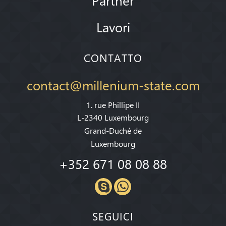
Lavori
CONTATTO
contact@millenium-state.com
1. rue Phillipe II
L-2340 Luxembourg
Grand-Duché de
Luxembourg
+352 671 08 08 88
SEGUICI