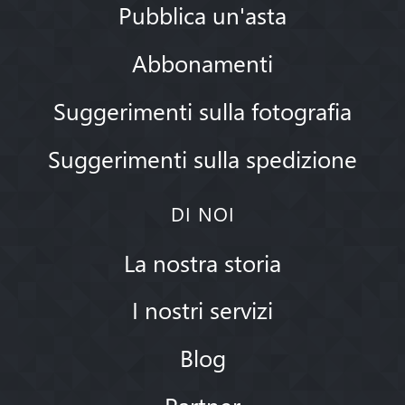
Pubblica un'asta
Abbonamenti
Suggerimenti sulla fotografia
Suggerimenti sulla spedizione
DI NOI
La nostra storia
I nostri servizi
Blog
Partner