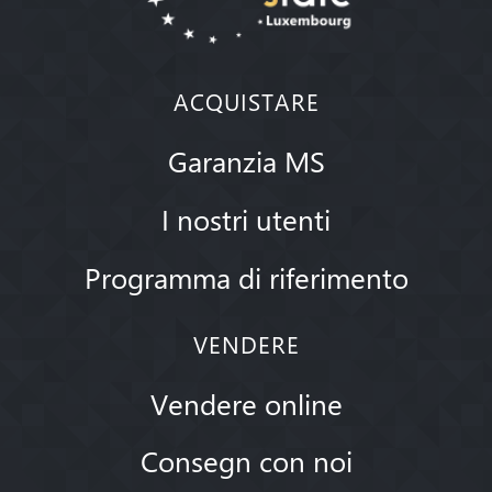
ACQUISTARE
Garanzia MS
I nostri utenti
Programma di riferimento
VENDERE
Vendere online
Consegn con noi