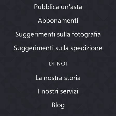
Pubblica un'asta
Abbonamenti
Suggerimenti sulla fotografia
Suggerimenti sulla spedizione
DI NOI
La nostra storia
I nostri servizi
Blog