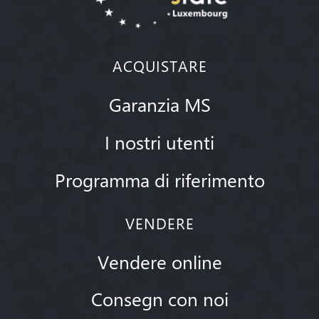
ACQUISTARE
Garanzia MS
I nostri utenti
Programma di riferimento
VENDERE
Vendere online
Consegn con noi