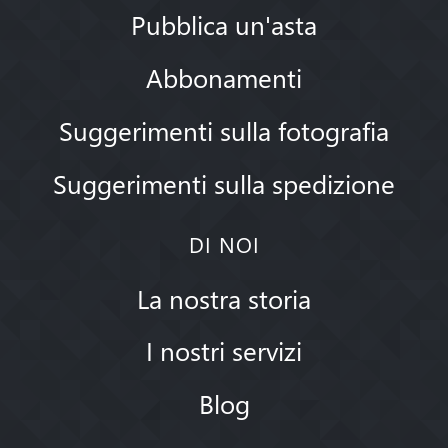
Pubblica un'asta
Abbonamenti
Suggerimenti sulla fotografia
Suggerimenti sulla spedizione
DI NOI
La nostra storia
I nostri servizi
Blog