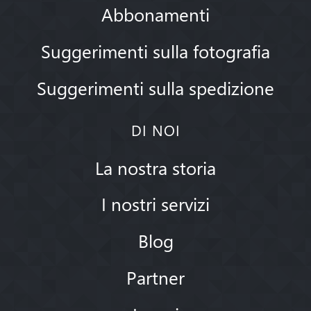
Abbonamenti
Suggerimenti sulla fotografia
Suggerimenti sulla spedizione
DI NOI
La nostra storia
I nostri servizi
Blog
Partner