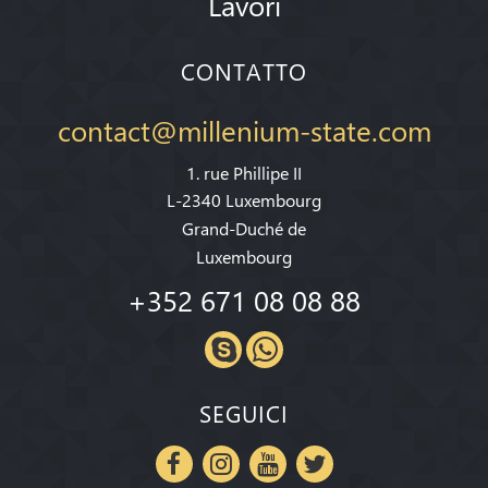
Lavori
CONTATTO
contact@millenium-state.com
1. rue Phillipe II
L-2340 Luxembourg
Grand-Duché de
Luxembourg
+352 671 08 08 88
SEGUICI