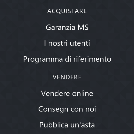
ACQUISTARE
Garanzia MS
I nostri utenti
Programma di riferimento
VENDERE
Vendere online
Consegn con noi
Pubblica un'asta