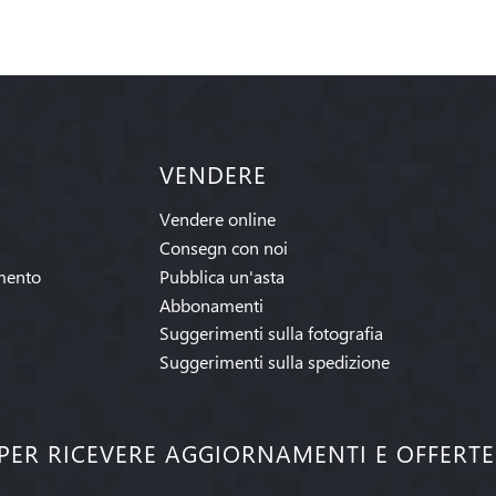
VENDERE
Vendere online
Consegn con noi
mento
Pubblica un'asta
Abbonamenti
Suggerimenti sulla fotografia
Suggerimenti sulla spedizione
I PER RICEVERE AGGIORNAMENTI E OFFERT