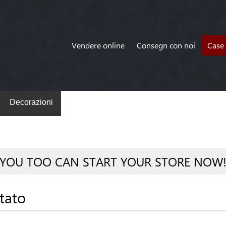
Vendere online
Consegn con noi
Case 
Decorazioni
YOU TOO CAN START YOUR STORE NOW
tato