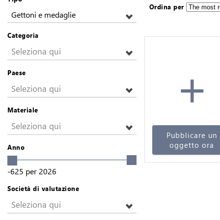
Ordina per
Gettoni e medaglie
Categoria
Seleziona qui
+
Paese
Seleziona qui
Materiale
Seleziona qui
Pubblicare un
oggetto ora
Anno
-625
per
2026
Società di valutazione
Seleziona qui