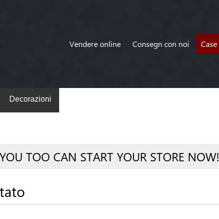
Vendere online
Consegn con noi
Case 
Decorazioni
YOU TOO CAN START YOUR STORE NOW
tato