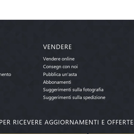
VENDERE
Vendere online
Consegn con noi
mento
Pubblica un'asta
Abbonamenti
Suggerimenti sulla fotografia
Suggerimenti sulla spedizione
I PER RICEVERE AGGIORNAMENTI E OFFERT