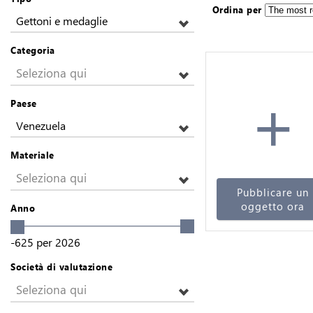
Ordina per
Gettoni e medaglie
Categoria
Seleziona qui
+
Paese
Venezuela
Materiale
Seleziona qui
Pubblicare un
oggetto ora
Anno
-625
per
2026
Società di valutazione
Seleziona qui