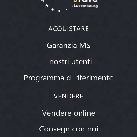
ACQUISTARE
Garanzia MS
I nostri utenti
Programma di riferimento
VENDERE
Vendere online
Consegn con noi