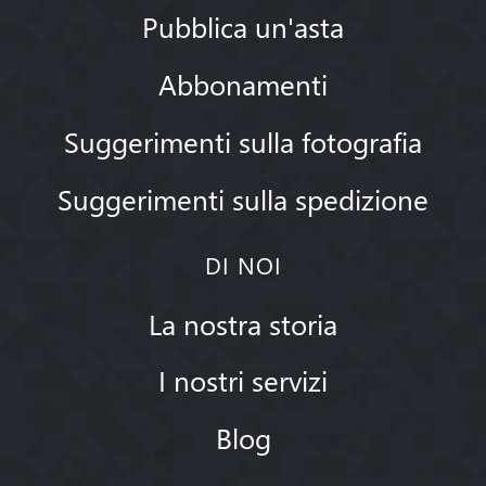
Pubblica un'asta
Abbonamenti
Suggerimenti sulla fotografia
Suggerimenti sulla spedizione
DI NOI
La nostra storia
I nostri servizi
Blog