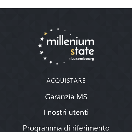
ACQUISTARE
Garanzia MS
I nostri utenti
Programma di riferimento