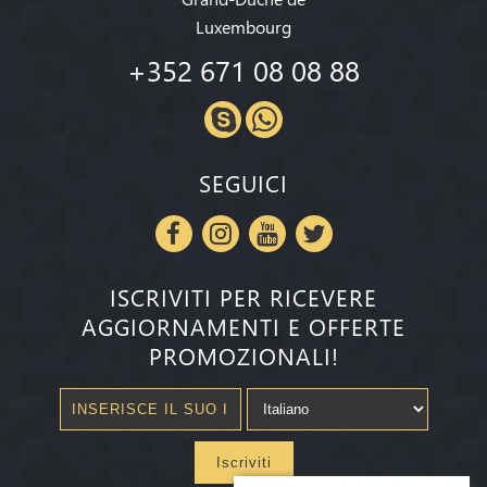
Luxembourg
+352 671 08 08 88
SEGUICI
ISCRIVITI PER RICEVERE
AGGIORNAMENTI E OFFERTE
PROMOZIONALI!
Iscriviti