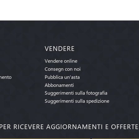
VENDERE
Vendere online
Consegn con noi
mento
Pubblica un'asta
Abbonamenti
Suggerimenti sulla fotografia
Suggerimenti sulla spedizione
I PER RICEVERE AGGIORNAMENTI E OFFERT