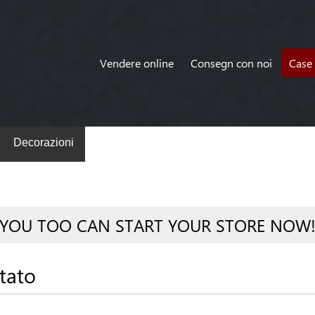
Vendere online
Consegn con noi
Case 
Decorazioni
YOU TOO CAN START YOUR STORE NOW
tato