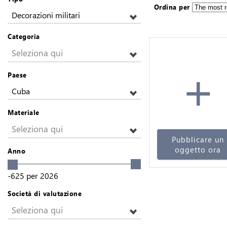
Ordina per
Decorazioni militari
Categoria
Seleziona qui
+
Paese
Cuba
Materiale
Seleziona qui
Pubblicare un
oggetto ora
Anno
-625
per
2026
Società di valutazione
Seleziona qui