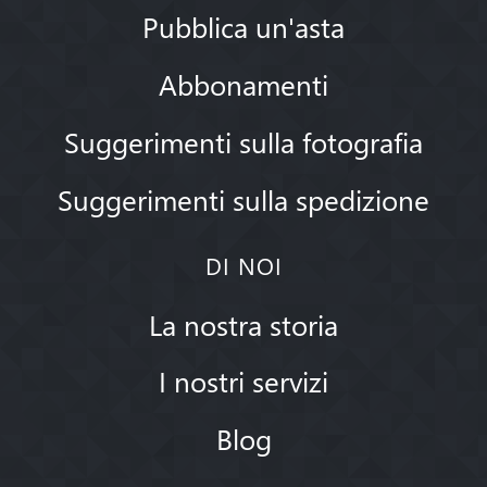
Pubblica un'asta
Abbonamenti
Suggerimenti sulla fotografia
Suggerimenti sulla spedizione
DI NOI
La nostra storia
I nostri servizi
Blog