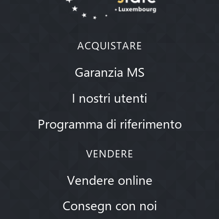
ACQUISTARE
Garanzia MS
I nostri utenti
Programma di riferimento
VENDERE
Vendere online
Consegn con noi