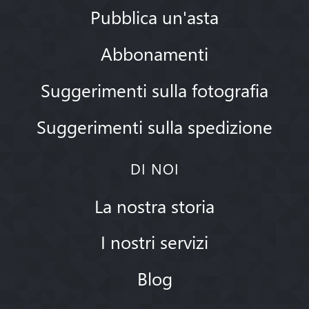
Pubblica un'asta
Abbonamenti
Suggerimenti sulla fotografia
Suggerimenti sulla spedizione
DI NOI
La nostra storia
I nostri servizi
Blog