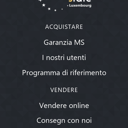
ACQUISTARE
Garanzia MS
I nostri utenti
Programma di riferimento
VENDERE
Vendere online
Consegn con noi