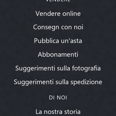
Vendere online
Consegn con noi
Pubblica un'asta
Abbonamenti
Suggerimenti sulla fotografia
Suggerimenti sulla spedizione
DI NOI
La nostra storia