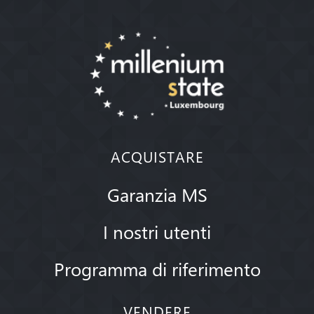
ACQUISTARE
Garanzia MS
I nostri utenti
Programma di riferimento
VENDERE