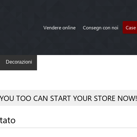
Vendere online
Consegn con noi
Case 
Decorazioni
YOU TOO CAN START YOUR STORE NOW
tato