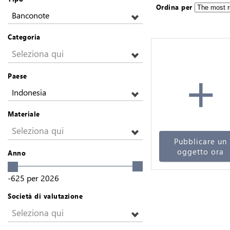
Ordina per
Banconote
Categoria
Seleziona qui
+
Paese
Indonesia
Materiale
Seleziona qui
Pubblicare un
oggetto ora
Anno
-625
per
2026
Società di valutazione
Seleziona qui