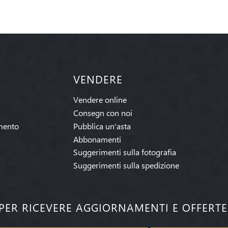
VENDERE
Vendere online
Consegn con noi
mento
Pubblica un'asta
Abbonamenti
Suggerimenti sulla fotografia
Suggerimenti sulla spedizione
I PER RICEVERE AGGIORNAMENTI E OFFERT