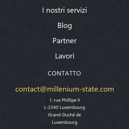
I nostri servizi
Blog
Partner
Lavori
CONTATTO
contact@millenium-state.com
1. rue Phillipe II
L-2340 Luxembourg
Grand-Duché de
Luxembourg