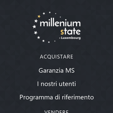
ACQUISTARE
Garanzia MS
I nostri utenti
Programma di riferimento
VENDERE