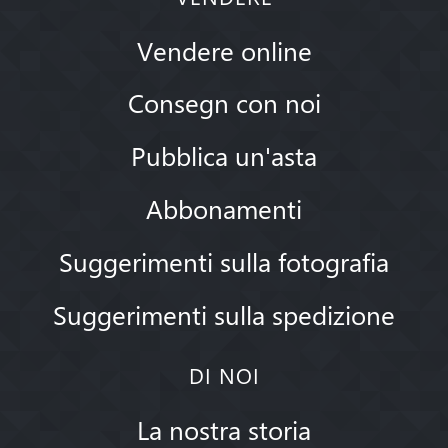
Vendere online
Consegn con noi
Pubblica un'asta
Abbonamenti
Suggerimenti sulla fotografia
Suggerimenti sulla spedizione
DI NOI
La nostra storia