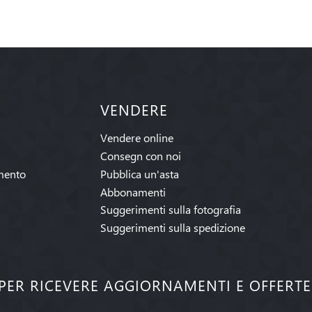
VENDERE
Vendere online
Consegn con noi
mento
Pubblica un'asta
Abbonamenti
Suggerimenti sulla fotografia
Suggerimenti sulla spedizione
I PER RICEVERE AGGIORNAMENTI E OFFERT