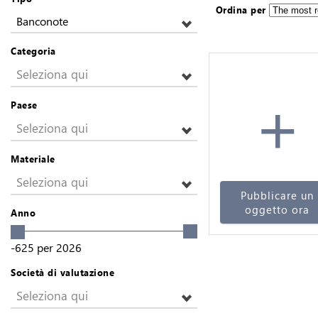
Ordina per
Banconote
Categoria
Seleziona qui
+
Paese
Seleziona qui
Materiale
Seleziona qui
Pubblicare un
oggetto ora
Anno
-625
per
2026
Società di valutazione
Seleziona qui