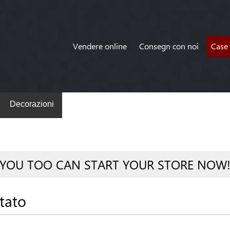
Vendere online
Consegn con noi
Case 
Decorazioni
YOU TOO CAN START YOUR STORE NOW
tato