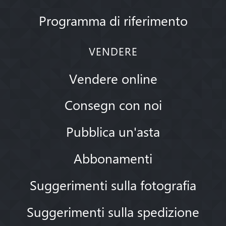
Programma di riferimento
VENDERE
Vendere online
Consegn con noi
Pubblica un'asta
Abbonamenti
Suggerimenti sulla fotografia
Suggerimenti sulla spedizione