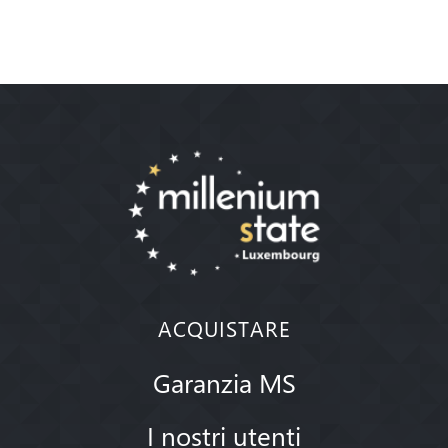
ACQUISTARE
Garanzia MS
I nostri utenti