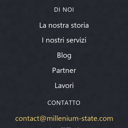
DI NOI
La nostra storia
I nostri servizi
Blog
Partner
Lavori
CONTATTO
contact@millenium-state.com