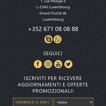
1. rue Phillipe II
L-2340 Luxembourg
Grand-Duché de
Luxembourg
+352 671 08 08 88
SEGUICI
ISCRIVITI PER RICEVERE
AGGIORNAMENTI E OFFERTE
PROMOZIONALI!