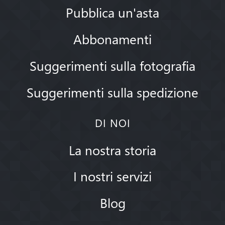
Pubblica un'asta
Abbonamenti
Suggerimenti sulla fotografia
Suggerimenti sulla spedizione
DI NOI
La nostra storia
I nostri servizi
Blog