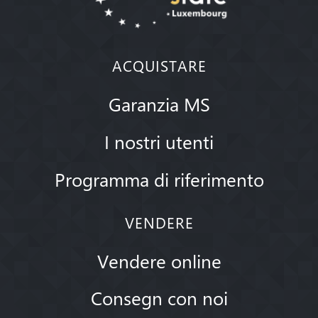
ACQUISTARE
Garanzia MS
I nostri utenti
Programma di riferimento
VENDERE
Vendere online
Consegn con noi