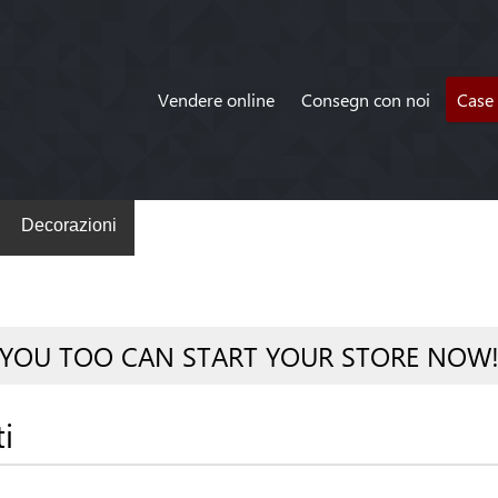
Vendere online
Consegn con noi
Case 
Decorazioni
YOU TOO CAN START YOUR STORE NOW
i