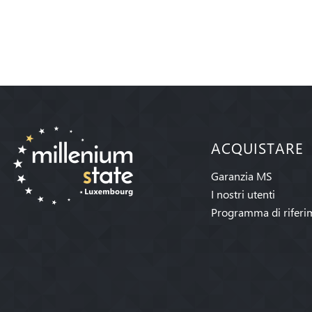
ACQUISTARE
Garanzia MS
I nostri utenti
Programma di riferi