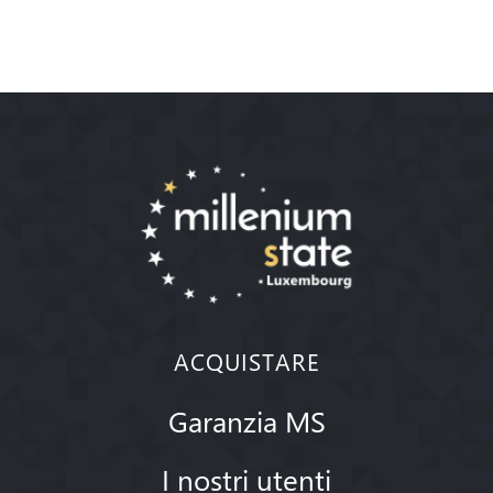
ACQUISTARE
Garanzia MS
I nostri utenti