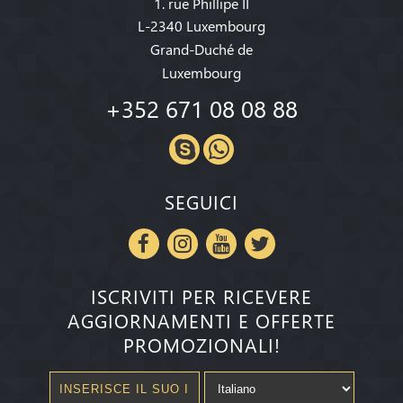
1. rue Phillipe II
L-2340 Luxembourg
Grand-Duché de
Luxembourg
+352 671 08 08 88
SEGUICI
ISCRIVITI PER RICEVERE
AGGIORNAMENTI E OFFERTE
PROMOZIONALI!