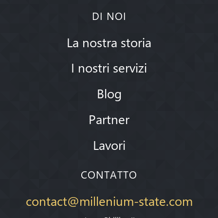
DI NOI
La nostra storia
I nostri servizi
Blog
Partner
Lavori
CONTATTO
contact@millenium-state.com