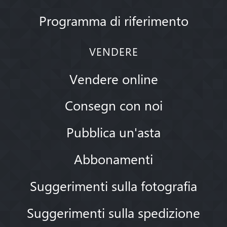
Programma di riferimento
VENDERE
Vendere online
Consegn con noi
Pubblica un'asta
Abbonamenti
Suggerimenti sulla fotografia
Suggerimenti sulla spedizione