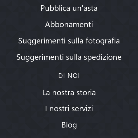
Pubblica un'asta
Abbonamenti
Suggerimenti sulla fotografia
Suggerimenti sulla spedizione
DI NOI
La nostra storia
I nostri servizi
Blog