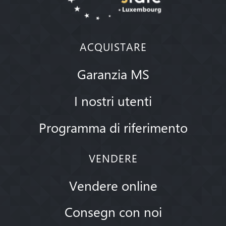
ACQUISTARE
Garanzia MS
I nostri utenti
Programma di riferimento
VENDERE
Vendere online
Consegn con noi