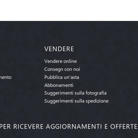
VENDERE
Vendere online
Consegn con noi
mento
Pubblica un'asta
Abbonamenti
Suggerimenti sulla fotografia
Suggerimenti sulla spedizione
I PER RICEVERE AGGIORNAMENTI E OFFERT