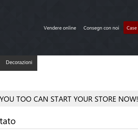
Vendere online
Consegn con noi
Case 
Decorazioni
YOU TOO CAN START YOUR STORE NOW
tato