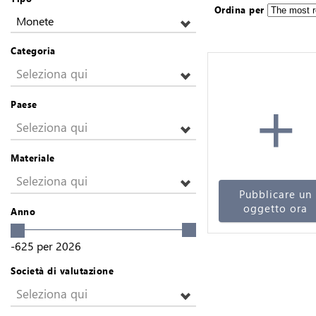
Ordina per
Monete
Categoria
Seleziona qui
+
Paese
Seleziona qui
Materiale
Seleziona qui
Pubblicare un
oggetto ora
Anno
-625
per
2026
Società di valutazione
Seleziona qui