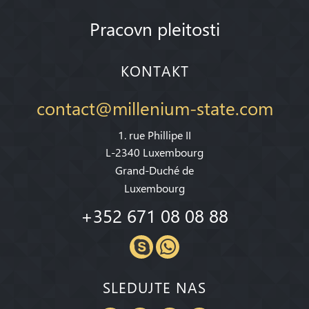
Pracovn pleitosti
KONTAKT
contact@millenium-state.com
1. rue Phillipe II
L-2340 Luxembourg
Grand-Duché de
Luxembourg
+352 671 08 08 88
SLEDUJTE NAS