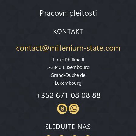
Pracovn pleitosti
KONTAKT
contact@millenium-state.com
1. rue Phillipe II
L-2340 Luxembourg
Grand-Duché de
Luxembourg
+352 671 08 08 88
SLEDUJTE NAS