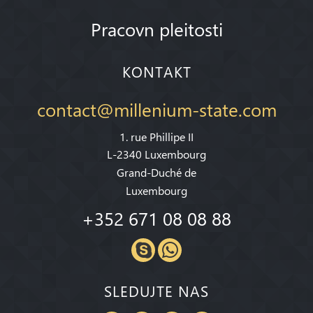
Pracovn pleitosti
KONTAKT
contact@millenium-state.com
1. rue Phillipe II
L-2340 Luxembourg
Grand-Duché de
Luxembourg
+352 671 08 08 88
SLEDUJTE NAS