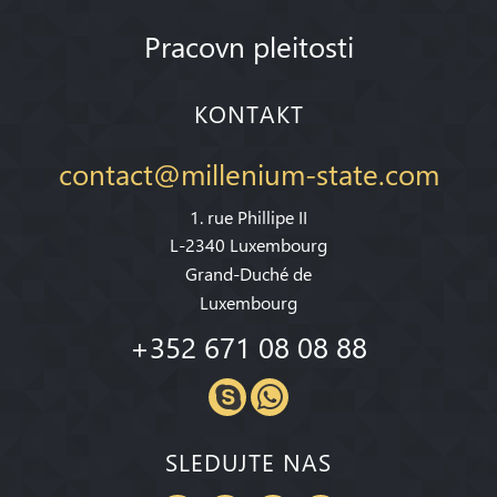
Pracovn pleitosti
KONTAKT
contact@millenium-state.com
1. rue Phillipe II
L-2340 Luxembourg
Grand-Duché de
Luxembourg
+352 671 08 08 88
SLEDUJTE NAS