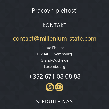
Pracovn pleitosti
KONTAKT
contact@millenium-state.com
1. rue Phillipe II
L-2340 Luxembourg
Grand-Duché de
Luxembourg
+352 671 08 08 88
SLEDUJTE NAS