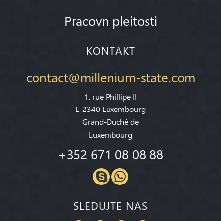
Pracovn pleitosti
KONTAKT
contact@millenium-state.com
1. rue Phillipe II
L-2340 Luxembourg
Grand-Duché de
Luxembourg
+352 671 08 08 88
SLEDUJTE NAS