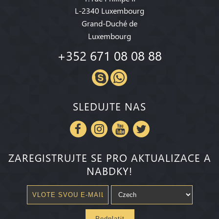
L-2340 Luxembourg
Grand-Duché de
Luxembourg
+352 671 08 08 88
SLEDUJTE NAS
ZAREGISTRUJTE SE PRO AKTUALIZACE A
NABDKY!
Pedplatit