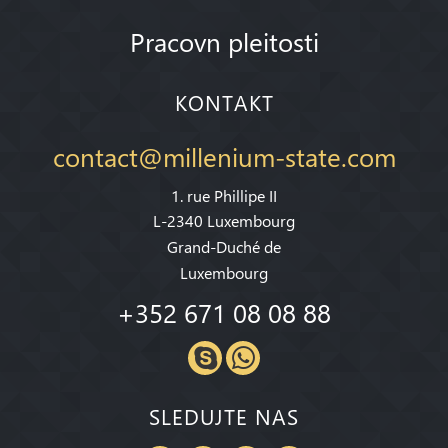
Pracovn pleitosti
KONTAKT
contact@millenium-state.com
1. rue Phillipe II
L-2340 Luxembourg
Grand-Duché de
Luxembourg
+352 671 08 08 88
SLEDUJTE NAS