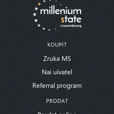
KOUPIT
Zruka MS
Nai uivatel
Referral program
PRODAT