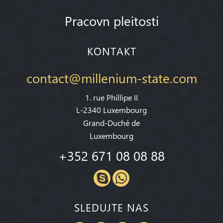
Pracovn pleitosti
KONTAKT
contact@millenium-state.com
1. rue Phillipe II
L-2340 Luxembourg
Grand-Duché de
Luxembourg
+352 671 08 08 88
SLEDUJTE NAS