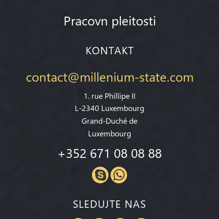
Pracovn pleitosti
KONTAKT
contact@millenium-state.com
1. rue Phillipe II
L-2340 Luxembourg
Grand-Duché de
Luxembourg
+352 671 08 08 88
SLEDUJTE NAS