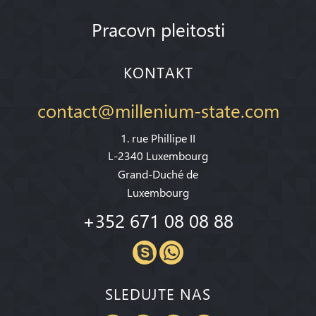
Pracovn pleitosti
KONTAKT
contact@millenium-state.com
1. rue Phillipe II
L-2340 Luxembourg
Grand-Duché de
Luxembourg
+352 671 08 08 88
SLEDUJTE NAS